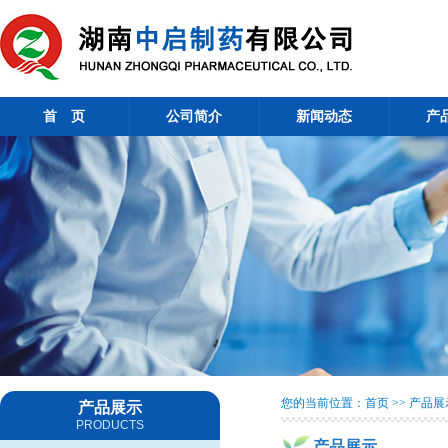
首 页
公司简介
新闻动态
产
您的当前位置：首页 >> 产品展
产品展示
PRODUCTS
产品展示