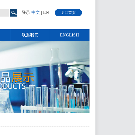
登录
中文
|
EN
返回首页
联系我们
ENGLISH