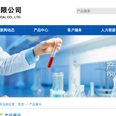
新闻动态
产品中心
客户服务
人力资源
的当前位置：首页 >> 产品展示
产品展示