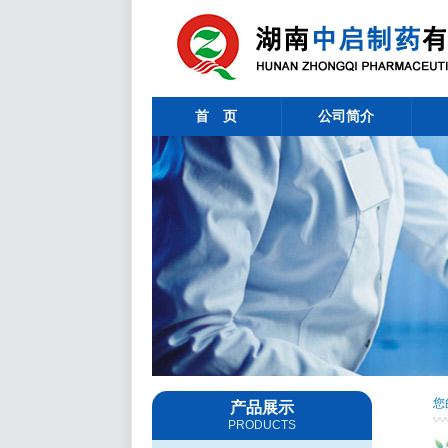
首 页
公司简介
您
产品展示
PRODUCTS