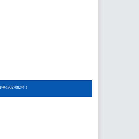
P备19027082号-1