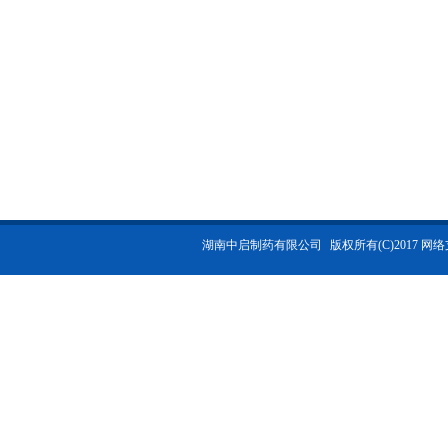
湖南中启制药有限公司
版权所有(C)2017 网