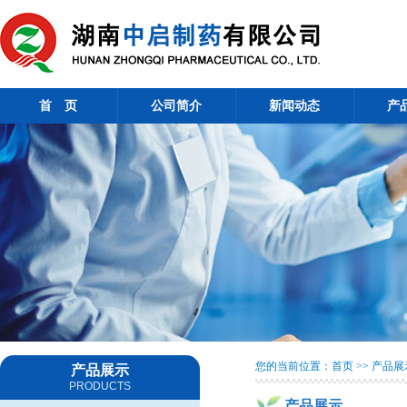
首 页
公司简介
新闻动态
产
您的当前位置：首页 >> 产品展
产品展示
PRODUCTS
产品展示