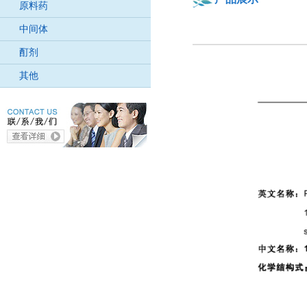
原料药
中间体
酊剂
其他