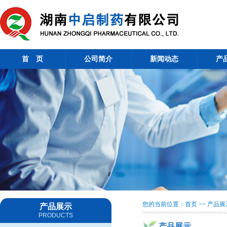
首 页
公司简介
新闻动态
产
您的当前位置：首页 >> 产品展
产品展示
PRODUCTS
产品展示