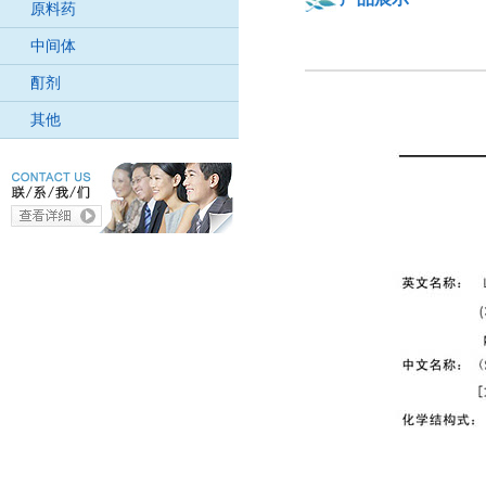
原料药
中间体
酊剂
其他