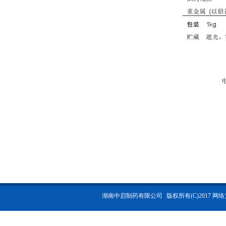
湖南中启制药有限公司
版权所有(C)2017 网