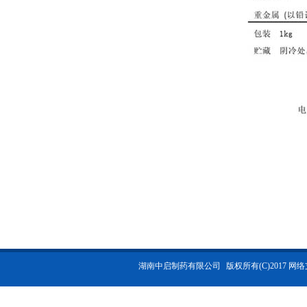
湖南中启制药有限公司
版权所有(C)2017 网