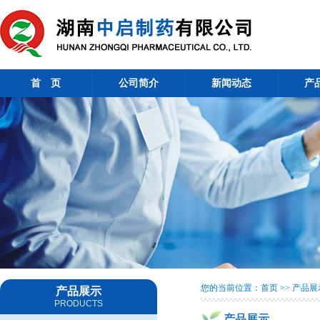
首 页
公司简介
新闻动态
产
您的当前位置：首页 >> 产品展
产品展示
PRODUCTS
产品展示