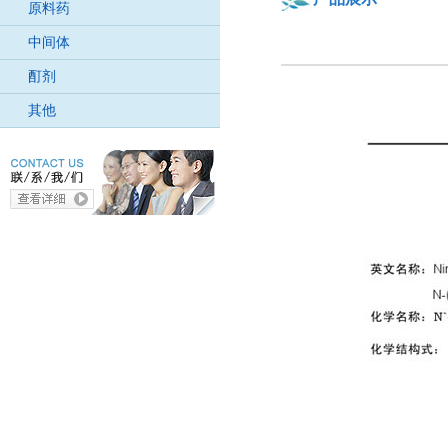
原料药
中间体
酊剂
其他