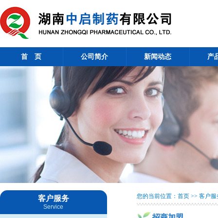
首 页
公司简介
新闻动态
产
您的当前位置：首页 >> 客户服务
客户服务
Service
招商加盟