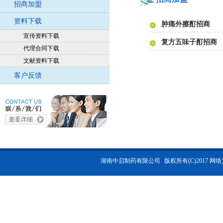
招商加盟
资料下载
肿痛外擦酊招商
宣传资料下载
复方五味子酊招商
代理合同下载
文献资料下载
客户反馈
湖南中启制药有限公司
版权所有(C)2017 网