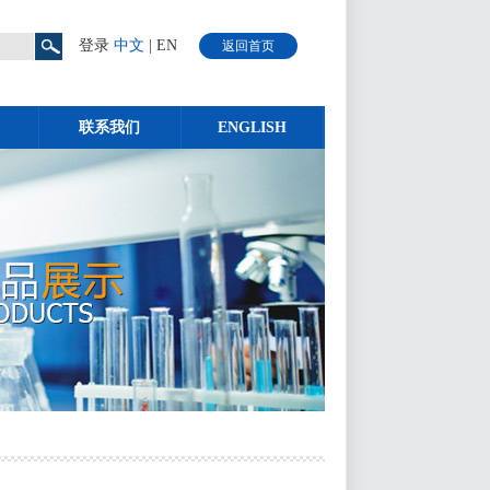
登录
中文
|
EN
返回首页
联系我们
ENGLISH